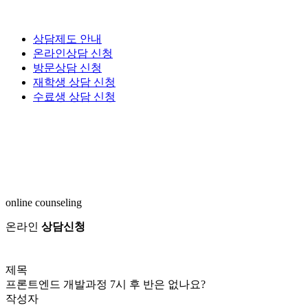
상담제도 안내
온라인상담 신청
방문상담 신청
재학생 상담 신청
수료생 상담 신청
online counseling
온라인
상담신청
제목
프론트엔드 개발과정 7시 후 반은 없나요?
작성자