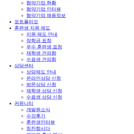
협약기업 현황
협약기업 인터뷰
협약기업 채용정보
포트폴리오
훈련생 지원 제도
지원 제도 안내
장학금 표창
우수 훈련생 표창
재학생 건의함
수료생 건의함
상담센터
상담제도 안내
온라인상담 신청
방문상담 신청
재학생 상담 신청
수료생 상담 신청
커뮤니티
개발원소식
수강후기
훈련생인터뷰
칭찬합시다