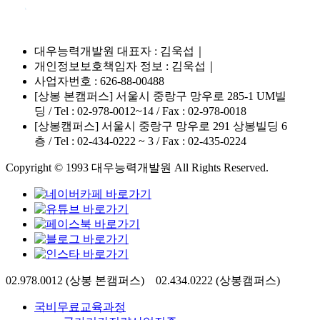
대우능력개발원 대표자 : 김욱섭｜
개인정보보호책임자 정보 : 김욱섭｜
사업자번호 : 626-88-00488
[상봉 본캠퍼스] 서울시 중랑구 망우로 285-1 UM빌
딩 / Tel : 02-978-0012~14 / Fax : 02-978-0018
[상봉캠퍼스] 서울시 중랑구 망우로 291 상봉빌딩 6
층 / Tel : 02-434-0222 ~ 3 / Fax : 02-435-0224
Copyright © 1993 대우능력개발원 All Rights Reserved.
Close
02.978.0012 (상봉 본캠퍼스) 02.434.0222 (상봉캠퍼스)
Menu
국비무료교육과정