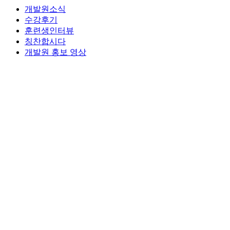
개발원소식
수강후기
훈련생인터뷰
칭찬합시다
개발원 홍보 영상