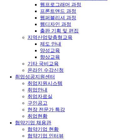
웹프로그래머 과정
프론트앤드 과정
웹퍼블리셔 과정
웹디자인 과정
출판 기획 및 편집
지역산업맞춤형교육
제도 안내
양성교육
향상교육
기타 국비교육
온라인 수강신청
취업성공지원센터
취업지원시스템
취업안내
취업자료실
구인공고
현장 전문가 특강
취업현황
협약기업 채용관
협약기업 현황
협약기업 인터뷰