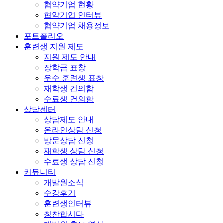
협약기업 현황
협약기업 인터뷰
협약기업 채용정보
포트폴리오
훈련생 지원 제도
지원 제도 안내
장학금 표창
우수 훈련생 표창
재학생 건의함
수료생 건의함
상담센터
상담제도 안내
온라인상담 신청
방문상담 신청
재학생 상담 신청
수료생 상담 신청
커뮤니티
개발원소식
수강후기
훈련생인터뷰
칭찬합시다