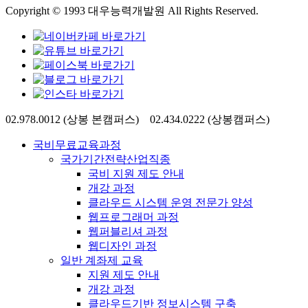
Copyright © 1993 대우능력개발원 All Rights Reserved.
Close
02.978.0012 (상봉 본캠퍼스) 02.434.0222 (상봉캠퍼스)
Menu
국비무료교육과정
국가기간전략산업직종
국비 지원 제도 안내
개강 과정
클라우드 시스템 운영 전문가 양성
웹프로그래머 과정
웹퍼블리셔 과정
웹디자인 과정
일반 계좌제 교육
지원 제도 안내
개강 과정
클라우드기반 정보시스템 구축