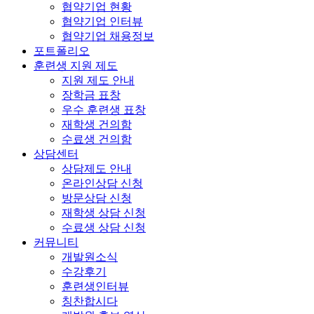
협약기업 현황
협약기업 인터뷰
협약기업 채용정보
포트폴리오
훈련생 지원 제도
지원 제도 안내
장학금 표창
우수 훈련생 표창
재학생 건의함
수료생 건의함
상담센터
상담제도 안내
온라인상담 신청
방문상담 신청
재학생 상담 신청
수료생 상담 신청
커뮤니티
개발원소식
수강후기
훈련생인터뷰
칭찬합시다