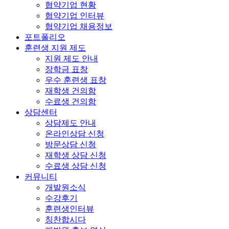
협약기업 현황
협약기업 인터뷰
협약기업 채용정보
포트폴리오
훈련생 지원 제도
지원 제도 안내
장학금 표창
우수 훈련생 표창
재학생 건의함
수료생 건의함
상담센터
상담제도 안내
온라인상담 신청
방문상담 신청
재학생 상담 신청
수료생 상담 신청
커뮤니티
개발원소식
수강후기
훈련생인터뷰
칭찬합시다