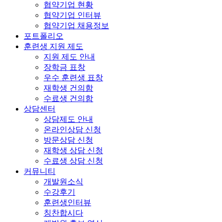
협약기업 현황
협약기업 인터뷰
협약기업 채용정보
포트폴리오
훈련생 지원 제도
지원 제도 안내
장학금 표창
우수 훈련생 표창
재학생 건의함
수료생 건의함
상담센터
상담제도 안내
온라인상담 신청
방문상담 신청
재학생 상담 신청
수료생 상담 신청
커뮤니티
개발원소식
수강후기
훈련생인터뷰
칭찬합시다