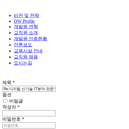
비전 및 전략
DW Profile
개발원 연혁
교직원 소개
개발원 인증현황
언론보도
교육시설 안내
교직원 채용
오시는길
제목
*
옵션
비밀글
작성자
*
비밀번호
*