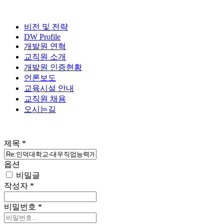
비전 및 전략
DW Profile
개발원 연혁
교직원 소개
개발원 인증현황
언론보도
교육시설 안내
교직원 채용
오시는길
제목
*
옵션
비밀글
작성자
*
비밀번호
*