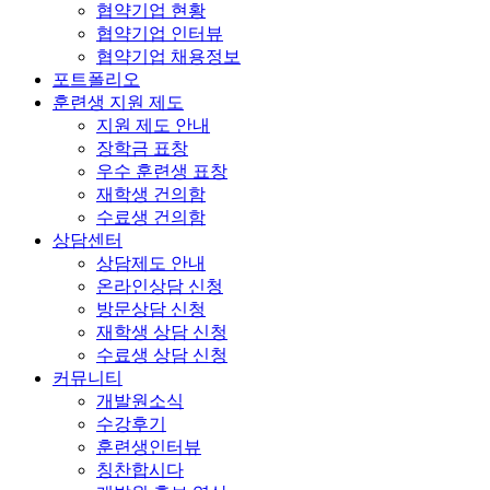
협약기업 현황
협약기업 인터뷰
협약기업 채용정보
포트폴리오
훈련생 지원 제도
지원 제도 안내
장학금 표창
우수 훈련생 표창
재학생 건의함
수료생 건의함
상담센터
상담제도 안내
온라인상담 신청
방문상담 신청
재학생 상담 신청
수료생 상담 신청
커뮤니티
개발원소식
수강후기
훈련생인터뷰
칭찬합시다