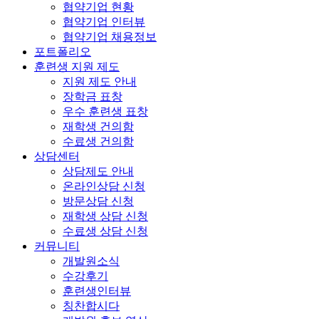
협약기업 현황
협약기업 인터뷰
협약기업 채용정보
포트폴리오
훈련생 지원 제도
지원 제도 안내
장학금 표창
우수 훈련생 표창
재학생 건의함
수료생 건의함
상담센터
상담제도 안내
온라인상담 신청
방문상담 신청
재학생 상담 신청
수료생 상담 신청
커뮤니티
개발원소식
수강후기
훈련생인터뷰
칭찬합시다