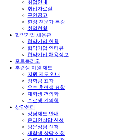
취업안내
취업자료실
구인공고
현장 전문가 특강
취업현황
협약기업 채용관
협약기업 현황
협약기업 인터뷰
협약기업 채용정보
포트폴리오
훈련생 지원 제도
지원 제도 안내
장학금 표창
우수 훈련생 표창
재학생 건의함
수료생 건의함
상담센터
상담제도 안내
온라인상담 신청
방문상담 신청
재학생 상담 신청
수료생 상담 신청